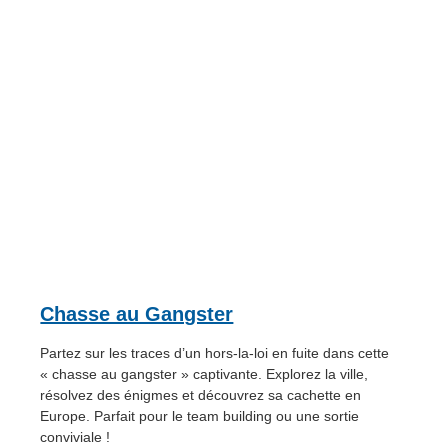
Chasse au Gangster
Partez sur les traces d’un hors-la-loi en fuite dans cette
« chasse au gangster » captivante. Explorez la ville,
résolvez des énigmes et découvrez sa cachette en
Europe. Parfait pour le team building ou une sortie
conviviale !