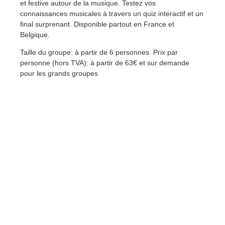
et festive autour de la musique. Testez vos
connaissances musicales à travers un quiz interactif et un
final surprenant. Disponible partout en France et
Belgique.
Taille du groupe: à partir de 6 personnes. Prix par
personne (hors TVA): à partir de 63€ et sur demande
pour les grands groupes