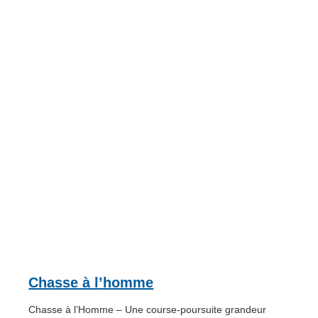
Chasse à l’homme
Chasse à l’Homme – Une course-poursuite grandeur