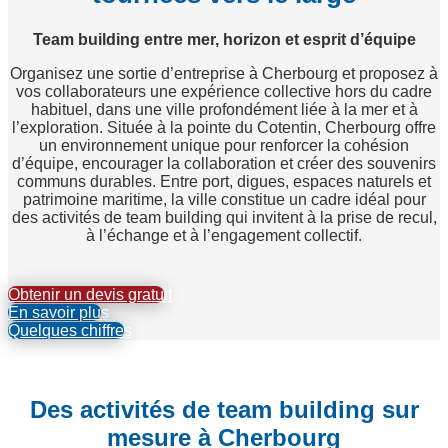
Team building entre mer, horizon et esprit d’équipe
Organisez une sortie d’entreprise à Cherbourg et proposez à
vos collaborateurs une expérience collective hors du cadre
habituel, dans une ville profondément liée à la mer et à
l’exploration. Située à la pointe du Cotentin, Cherbourg offre
un environnement unique pour renforcer la cohésion
d’équipe, encourager la collaboration et créer des souvenirs
communs durables. Entre port, digues, espaces naturels et
patrimoine maritime, la ville constitue un cadre idéal pour
des activités de team building qui invitent à la prise de recul,
à l’échange et à l’engagement collectif.
Obtenir un devis gratuit
En savoir plus
Quelques chiffres
Des activités de team building sur
mesure à Cherbourg