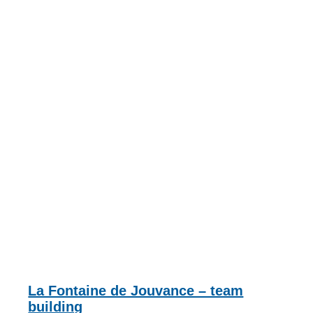
La Fontaine de Jouvance – team
building