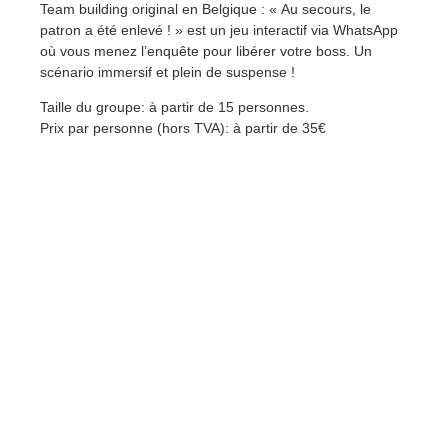
Team building original en Belgique : « Au secours, le
patron a été enlevé ! » est un jeu interactif via WhatsApp
où vous menez l’enquête pour libérer votre boss. Un
scénario immersif et plein de suspense !
Taille du groupe: à partir de 15 personnes.
Prix par personne (hors TVA): à partir de 35€