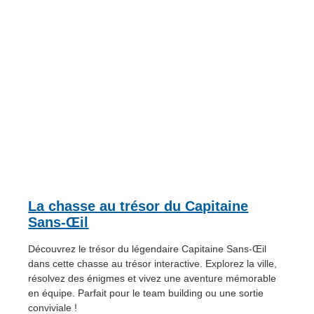
La chasse au trésor du Capitaine
Sans-Œil
Découvrez le trésor du légendaire Capitaine Sans-Œil
dans cette chasse au trésor interactive. Explorez la ville,
résolvez des énigmes et vivez une aventure mémorable
en équipe. Parfait pour le team building ou une sortie
conviviale !