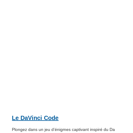
Le DaVinci Code
Plongez dans un jeu d’énigmes captivant inspiré du Da