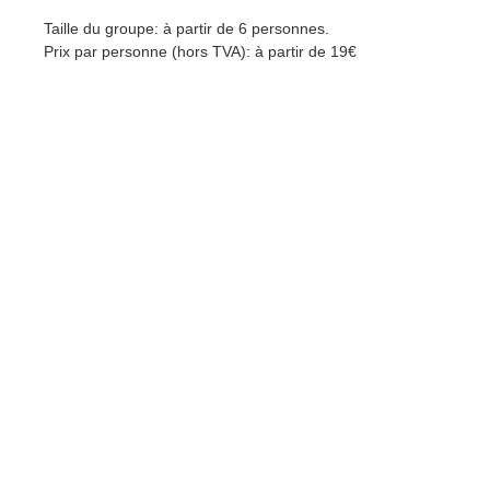
Taille du groupe: à partir de 6 personnes.
Prix par personne (hors TVA): à partir de 19€