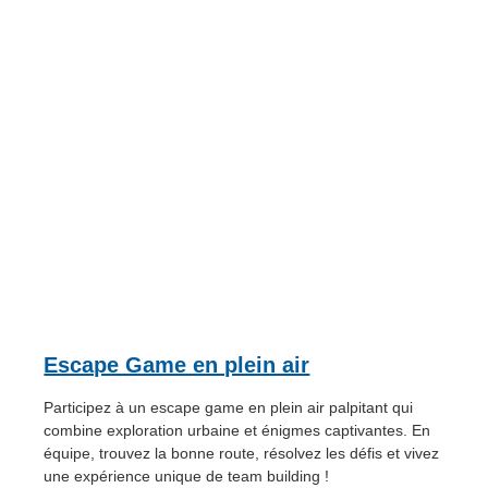
Escape Game en plein air
Participez à un escape game en plein air palpitant qui
combine exploration urbaine et énigmes captivantes. En
équipe, trouvez la bonne route, résolvez les défis et vivez
une expérience unique de team building !