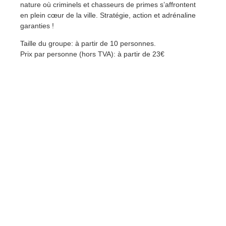
nature où criminels et chasseurs de primes s’affrontent
en plein cœur de la ville. Stratégie, action et adrénaline
garanties !
Taille du groupe: à partir de 10 personnes.
Prix par personne (hors TVA): à partir de 23€