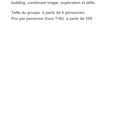
building, combinant magie, exploration et défis.
Taille du groupe: à partir de 6 personnes.
Prix par personne (hors TVA): à partir de 25€