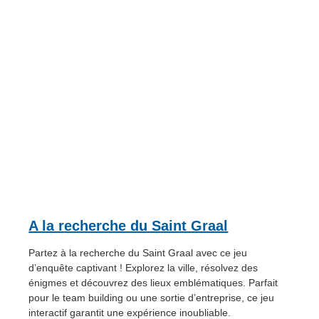
A la recherche du Saint Graal
Partez à la recherche du Saint Graal avec ce jeu
d’enquête captivant ! Explorez la ville, résolvez des
énigmes et découvrez des lieux emblématiques. Parfait
pour le team building ou une sortie d’entreprise, ce jeu
interactif garantit une expérience inoubliable.