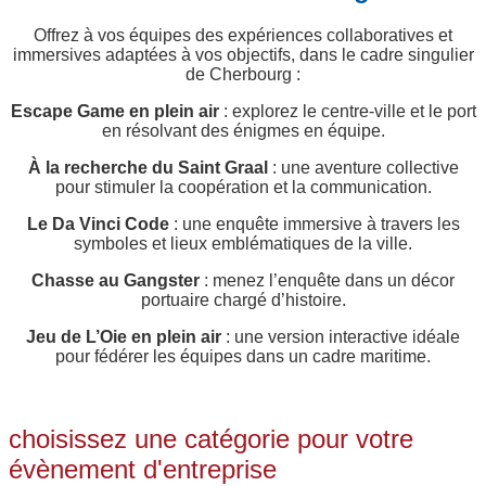
Offrez à vos équipes des expériences collaboratives et
immersives adaptées à vos objectifs, dans le cadre singulier
de Cherbourg :
Escape Game en plein air
: explorez le centre-ville et le port
en résolvant des énigmes en équipe.
À la recherche du Saint Graal
: une aventure collective
pour stimuler la coopération et la communication.
Le Da Vinci Code
: une enquête immersive à travers les
symboles et lieux emblématiques de la ville.
Chasse au Gangster
: menez l’enquête dans un décor
portuaire chargé d’histoire.
Jeu de L’Oie en plein air
: une version interactive idéale
pour fédérer les équipes dans un cadre maritime.
choisissez une catégorie pour votre
évènement d'entreprise