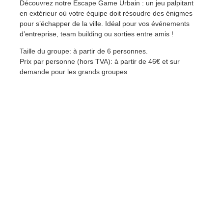
Découvrez notre Escape Game Urbain : un jeu palpitant
en extérieur où votre équipe doit résoudre des énigmes
pour s’échapper de la ville. Idéal pour vos événements
d’entreprise, team building ou sorties entre amis !
Taille du groupe: à partir de 6 personnes.
Prix par personne (hors TVA): à partir de 46€ et sur
demande pour les grands groupes