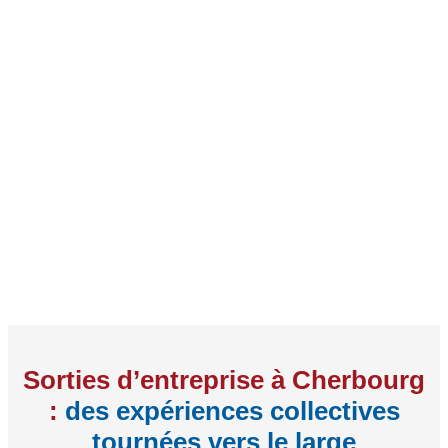
Sorties d’entreprise à Cherbourg
:
des expériences collectives
tournées vers le large