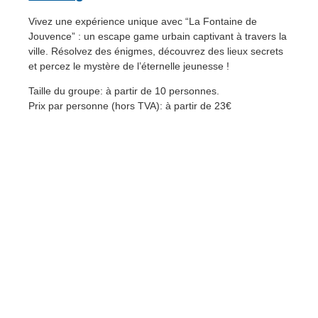
Vivez une expérience unique avec “La Fontaine de
Jouvence” : un escape game urbain captivant à travers la
ville. Résolvez des énigmes, découvrez des lieux secrets
et percez le mystère de l’éternelle jeunesse !
Taille du groupe: à partir de 10 personnes.
Prix par personne (hors TVA): à partir de 23€