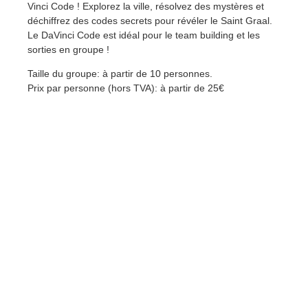
Vinci Code ! Explorez la ville, résolvez des mystères et
déchiffrez des codes secrets pour révéler le Saint Graal.
Le DaVinci Code est idéal pour le team building et les
sorties en groupe !
Taille du groupe: à partir de 10 personnes.
Prix par personne (hors TVA): à partir de 25€