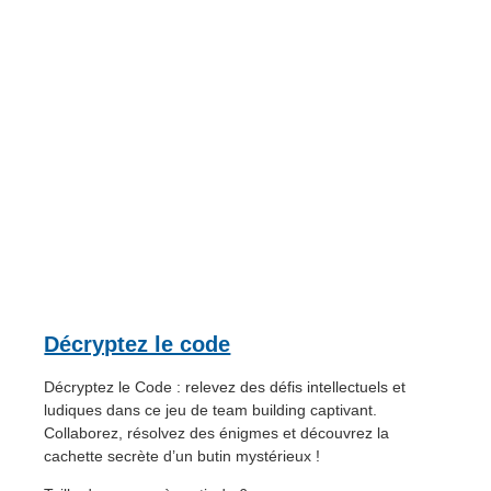
Décryptez le code
Décryptez le Code : relevez des défis intellectuels et
ludiques dans ce jeu de team building captivant.
Collaborez, résolvez des énigmes et découvrez la
cachette secrète d’un butin mystérieux !