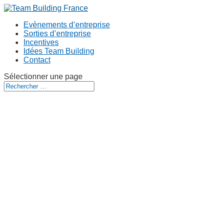
Evènements d’entreprise
Sorties d’entreprise
Incentives
Idées Team Building
Contact
Sélectionner une page