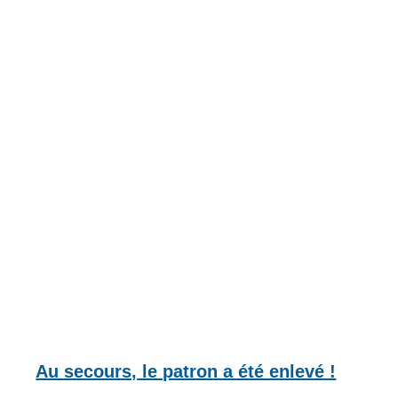
Au secours, le patron a été enlevé !