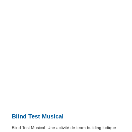
Blind Test Musical
Blind Test Musical: Une activité de team building ludique