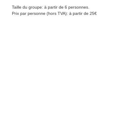
Taille du groupe: à partir de 6 personnes.
Prix par personne (hors TVA): à partir de 25€