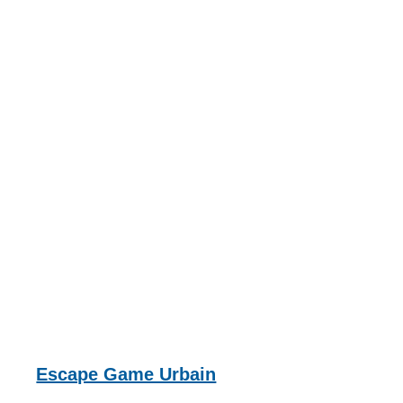
Escape Game Urbain