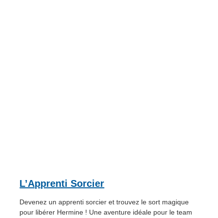
L’Apprenti Sorcier
Devenez un apprenti sorcier et trouvez le sort magique
pour libérer Hermine ! Une aventure idéale pour le team