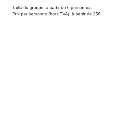
Taille du groupe: à partir de 6 personnes.
Prix par personne (hors TVA): à partir de 25€