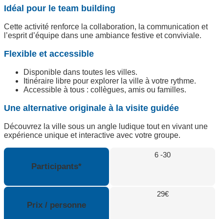
Idéal pour le team building
Cette activité renforce la collaboration, la communication et
l’esprit d’équipe dans une ambiance festive et conviviale.
Flexible et accessible
Disponible dans toutes les villes.
Itinéraire libre pour explorer la ville à votre rythme.
Accessible à tous : collègues, amis ou familles.
Une alternative originale à la visite guidée
Découvrez la ville sous un angle ludique tout en vivant une
expérience unique et interactive avec votre groupe.
6 -30
Participants*
29€
Prix / personne