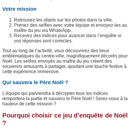
Votre mission
Retrouvez les objets sur les photos dans la ville.
Prenez des selfies avec votre équipe et envoyez-les au
maître du jeu via WhatsApp.
Recevez des indices pour avancer dans l’enquête si
vos réponses sont correctes.
Tout au long de l’activité, vous découvrirez des lieux
emblématiques du centre-ville, magnifiquement décorés pour
Noël. Les selfies envoyés au maître du jeu créent des
souvenirs amusants à partager, ajoutant une touche festive à
cette expérience immersive.
Qui sauvera le Père Noël ?
L’équipe qui parviendra à décrypter tous les indices
remportera la partie et sauvera le Père Noël ! Serez-vous à la
hauteur de cette mission ?
Pourquoi choisir ce jeu d’enquête de Noël
?