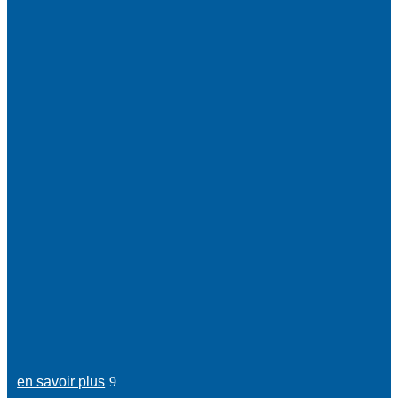
en savoir plus