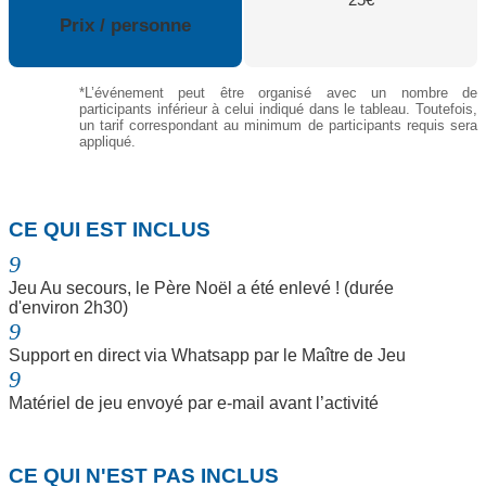
Prix / personne
*L’événement peut être organisé avec un nombre de
participants inférieur à celui indiqué dans le tableau. Toutefois,
un tarif correspondant au minimum de participants requis sera
appliqué.
N
CE QUI EST INCLUS
9
Jeu Au secours, le Père Noël a été enlevé ! (durée
d'environ 2h30)
9
Support en direct via Whatsapp par le Maître de Jeu
9
Matériel de jeu envoyé par e-mail avant l’activité
N
CE QUI N'EST PAS INCLUS