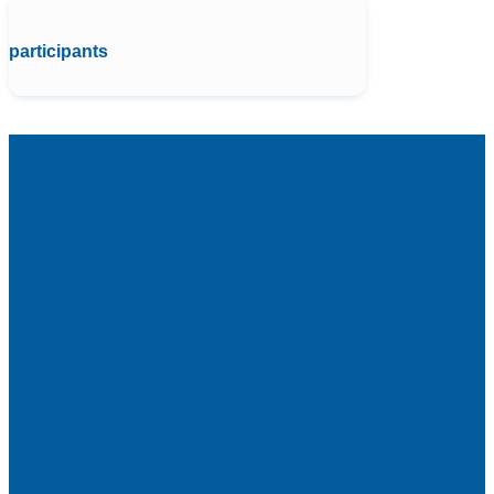
participants