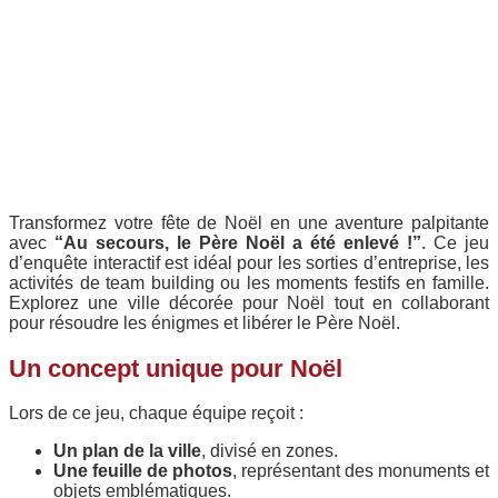
Transformez votre fête de Noël en une aventure palpitante
avec
“Au secours, le Père Noël a été enlevé !”
. Ce jeu
d’enquête interactif est idéal pour les sorties d’entreprise, les
activités de team building ou les moments festifs en famille.
Explorez une ville décorée pour Noël tout en collaborant
pour résoudre les énigmes et libérer le Père Noël.
Un concept unique pour Noël
Lors de ce jeu, chaque équipe reçoit :
Un plan de la ville
, divisé en zones.
Une feuille de photos
, représentant des monuments et
objets emblématiques.