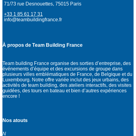
71/73 rue Desnouettes, 75015 Paris
+33 1 85 61 17 31
info@teambuildingfrance.fr
À propos de Team Building France
Team building France organise des sorties d’entreprise, des
événements d’équipe et des excursions de groupe dans
plusieurs villes emblématiques de France, de Belgique et du
Luxembourg. Notre offre variée inclut des jeux urbains, des
activités de team building, des ateliers interactifs, des visites
guidées, des tours en bateau et bien d’autres expériences
encore !
Nos atouts
N