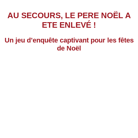
AU SECOURS, LE PERE NOËL A
ETE ENLEVÉ !
Un jeu d’enquête captivant pour les fêtes
de Noël