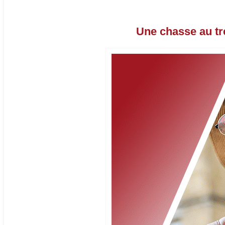
Une chasse au tré