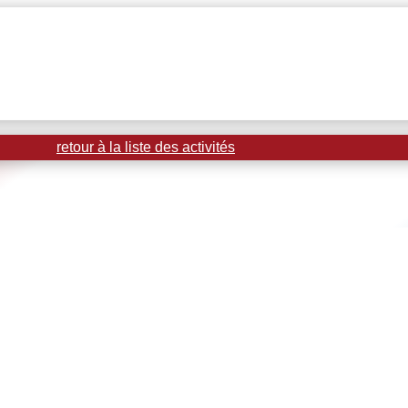
retour à la liste des activités