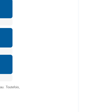
au. Toutefois,