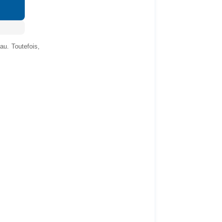
au. Toutefois,