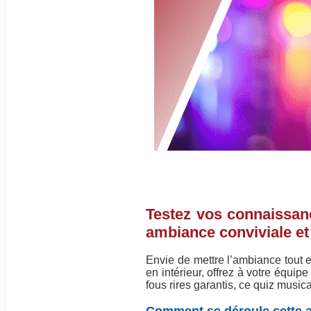
Testez vos connaissanc
ambiance conviviale et
Envie de mettre l’ambiance tout e
en intérieur, offrez à votre équip
fous rires garantis, ce quiz musical