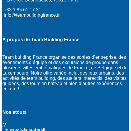
+33 1 85 61 17 31
info@teambuildingfrance.fr
À propos de Team Building France
Team building France organise des sorties d’entreprise, des
événements d’équipe et des excursions de groupe dans
plusieurs villes emblématiques de France, de Belgique et du
Luxembourg. Notre offre variée inclut des jeux urbains, des
activités de team building, des ateliers interactifs, des visites
guidées, des tours en bateau et bien d’autres expériences
encore !
Nos atouts
N
Un savoir-faire établi