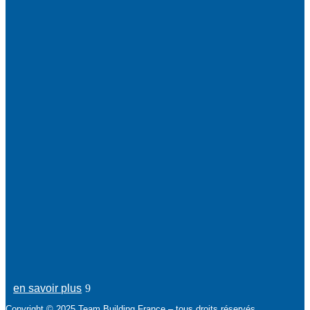
en savoir plus
Copyright © 2025 Team Building France – tous droits réservés