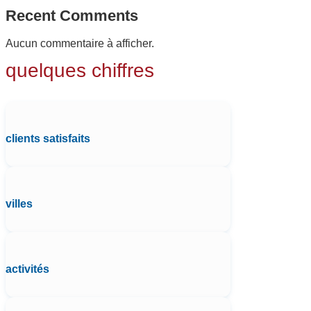
Recent Comments
Aucun commentaire à afficher.
quelques chiffres
clients satisfaits
villes
activités