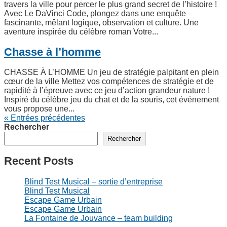
travers la ville pour percer le plus grand secret de l’histoire !
Avec Le DaVinci Code, plongez dans une enquête
fascinante, mêlant logique, observation et culture. Une
aventure inspirée du célèbre roman Votre...
Chasse à l’homme
CHASSE À L’HOMME Un jeu de stratégie palpitant en plein
cœur de la ville Mettez vos compétences de stratégie et de
rapidité à l’épreuve avec ce jeu d’action grandeur nature !
Inspiré du célèbre jeu du chat et de la souris, cet événement
vous propose une...
« Entrées précédentes
Rechercher
Rechercher
Recent Posts
Blind Test Musical – sortie d’entreprise
Blind Test Musical
Escape Game Urbain
Escape Game Urbain
La Fontaine de Jouvance – team building