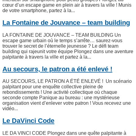
cœur d’un escape game en plein air à travers la ville ! Munis
de votre smartphone, partez à la...
La Fontaine de Jouvance – team building
LA FONTAINE DE JOUVANCE – TEAM BUILDING Un
escape game urbain où le temps s’arrête… saurez-vous
trouver le secret de l’éternelle jeunesse ? Le défi team
building qui rajeunit votre équipe Plongez dans une aventure
palpitante à travers la ville et partez à la...
Au secours, le patron a été enlevé !
AU SECOURS, LE PATRON A ÉTÉ ENLEVÉ ! Un scénario
palpitant pour une enquête collective pleine de
rebondissements ! Une activité collectique où chaque
seconde compte Panique au bureau : une mystérieuse
organisation vient d’enlever votre patron ! Vous recevez une
vidéo...
Le DaVinci Code
LE DA VINCI CODE Plongez dans une quête palpitante à