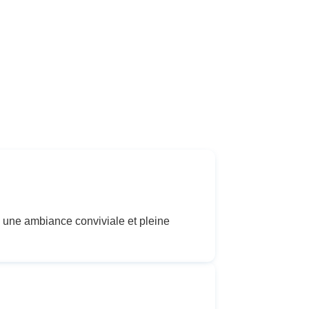
 une ambiance conviviale et pleine