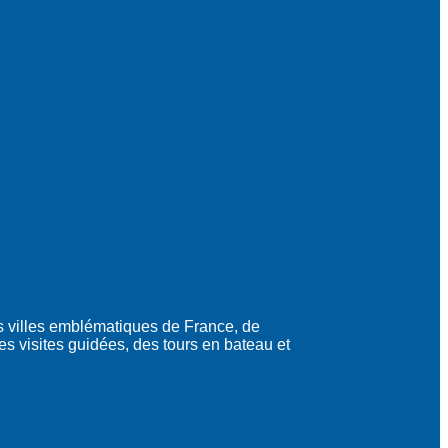
s villes emblématiques de France, de
des visites guidées, des tours en bateau et