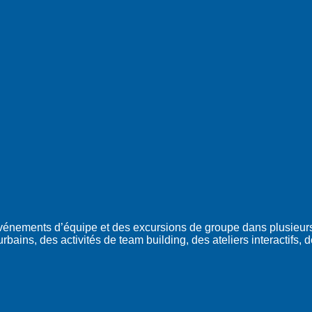
événements d’équipe et des excursions de groupe dans plusieur
bains, des activités de team building, des ateliers interactifs, 