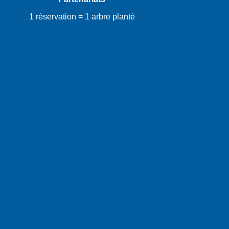
1 réservation = 1 arbre planté