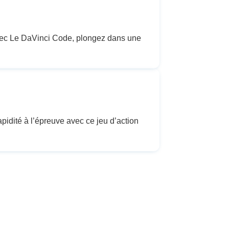
 Avec Le DaVinci Code, plongez dans une
idité à l’épreuve avec ce jeu d’action