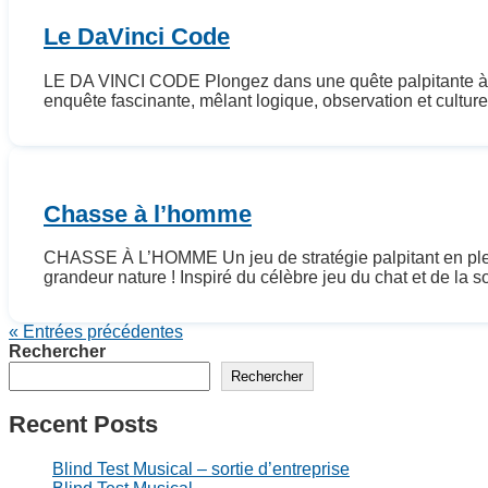
Le DaVinci Code
LE DA VINCI CODE Plongez dans une quête palpitante à tra
enquête fascinante, mêlant logique, observation et cultur
Chasse à l’homme
CHASSE À L’HOMME Un jeu de stratégie palpitant en plein 
grandeur nature ! Inspiré du célèbre jeu du chat et de la 
« Entrées précédentes
Rechercher
Rechercher
Recent Posts
Blind Test Musical – sortie d’entreprise