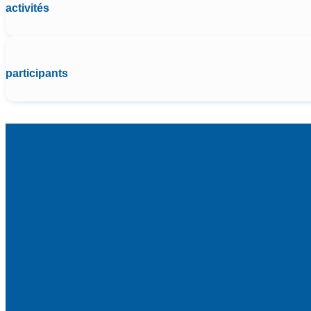
activités
participants