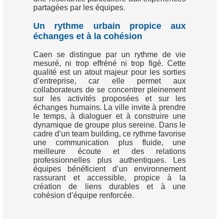
partagées par les équipes.
Un rythme urbain propice aux
échanges et à la cohésion
Caen se distingue par un rythme de vie
mesuré, ni trop effréné ni trop figé. Cette
qualité est un atout majeur pour les sorties
d’entreprise, car elle permet aux
collaborateurs de se concentrer pleinement
sur les activités proposées et sur les
échanges humains. La ville invite à prendre
le temps, à dialoguer et à construire une
dynamique de groupe plus sereine. Dans le
cadre d’un team building, ce rythme favorise
une communication plus fluide, une
meilleure écoute et des relations
professionnelles plus authentiques. Les
équipes bénéficient d’un environnement
rassurant et accessible, propice à la
création de liens durables et à une
cohésion d’équipe renforcée.