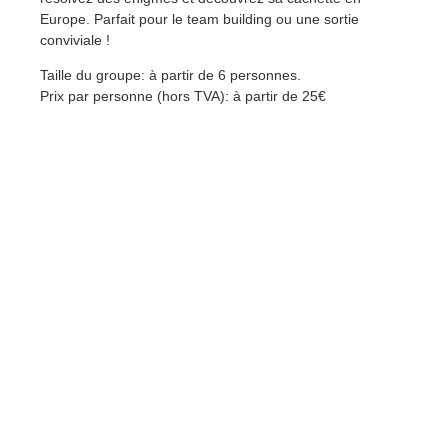
Europe. Parfait pour le team building ou une sortie
conviviale !
Taille du groupe: à partir de 6 personnes.
Prix par personne (hors TVA): à partir de 25€