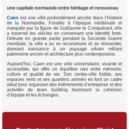
une capitale normande entre héritage et renouveau
Caen
est une ville profondément ancrée dans l’histoire
de la Normandie. Fondée à l’époque médiévale et
marquée par la figure de Guillaume le Conquérant, elle
a traversé les siècles en conservant une identité forte.
Détruite en grande partie pendant la Seconde Guerre
mondiale, la ville a su se reconstruire et se réinventer,
donnant naissance à un paysage urbain mêlant
patrimoine ancien et architecture plus contemporaine.
Aujourd’hui, Caen est une ville universitaire, vivante et
accessible, qui offre un équilibre rare entre mémoire,
culture et qualité de vie. Son centre-ville lisible, ses
espaces verts et ses quartiers animés en font un cadre
idéal pour organiser des évènements d’entreprise et des
activités de team building favorisant la cohésion
d’équipe et les échanges.