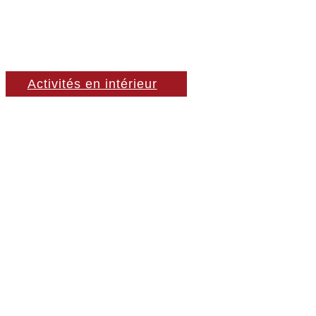
Activités en intérieur