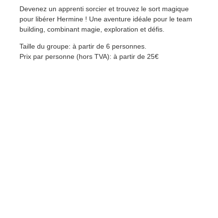
Devenez un apprenti sorcier et trouvez le sort magique
pour libérer Hermine ! Une aventure idéale pour le team
building, combinant magie, exploration et défis.
Taille du groupe: à partir de 6 personnes.
Prix par personne (hors TVA): à partir de 25€