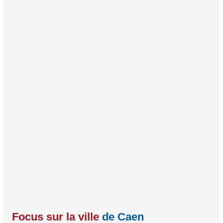
Focus sur la ville
de Caen