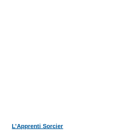
L’Apprenti Sorcier