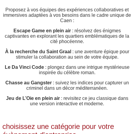
Proposez à vos équipes des expériences collaboratives et
immersives adaptées à vos besoins dans le cadre unique de
Caen :
Escape Game en plein air
: résolvez des énigmes
captivantes en explorant les quartiers emblématiques de la
cité phocéenne.
À la recherche du Saint Graal
: une aventure épique pour
stimuler la collaboration au sein de votre équipe.
Le Da Vinci Code
: plongez dans une intrigue mystérieuse
inspirée du célèbre roman.
Chasse au Gangster
: suivez les indices pour capturer un
criminel dans un décor méditerranéen.
Jeu de L’Oie en plein air
: revisitez ce jeu classique dans
une version interactive et moderne.
choisissez une catégorie pour votre