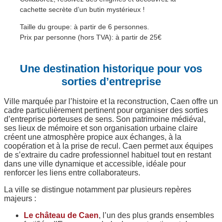
cachette secrète d’un butin mystérieux !
Taille du groupe: à partir de 6 personnes.
Prix par personne (hors TVA): à partir de 25€
Une destination historique pour vos
sorties d’entreprise
Ville marquée par l’histoire et la reconstruction, Caen offre un
cadre particulièrement pertinent pour organiser des sorties
d’entreprise porteuses de sens. Son patrimoine médiéval,
ses lieux de mémoire et son organisation urbaine claire
créent une atmosphère propice aux échanges, à la
coopération et à la prise de recul. Caen permet aux équipes
de s’extraire du cadre professionnel habituel tout en restant
dans une ville dynamique et accessible, idéale pour
renforcer les liens entre collaborateurs.
La ville se distingue notamment par plusieurs repères
majeurs :
Le château de Caen
, l’un des plus grands ensembles