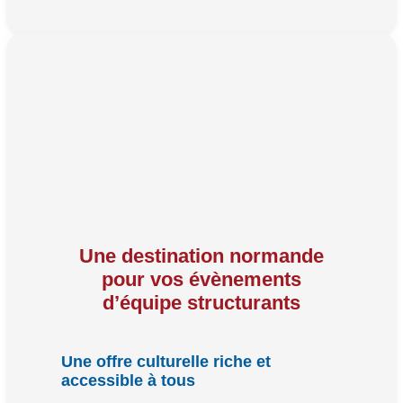
Une destination normande
pour vos évènements
d’équipe structurants
Une offre culturelle riche et
accessible à tous