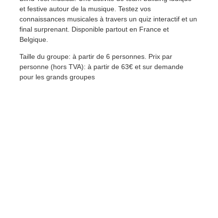
et festive autour de la musique. Testez vos
connaissances musicales à travers un quiz interactif et un
final surprenant. Disponible partout en France et
Belgique.
Taille du groupe: à partir de 6 personnes. Prix par
personne (hors TVA): à partir de 63€ et sur demande
pour les grands groupes