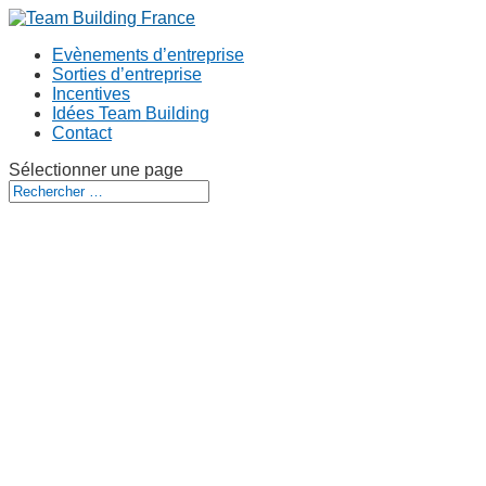
Evènements d’entreprise
Sorties d’entreprise
Incentives
Idées Team Building
Contact
Sélectionner une page