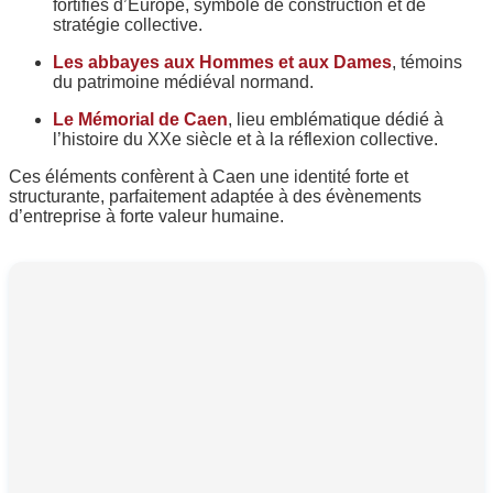
fortifiés d’Europe, symbole de construction et de
stratégie collective.
Les abbayes aux Hommes et aux Dames
, témoins
du patrimoine médiéval normand.
Le Mémorial de Caen
, lieu emblématique dédié à
l’histoire du XXe siècle et à la réflexion collective.
Ces éléments confèrent à Caen une identité forte et
structurante, parfaitement adaptée à des évènements
d’entreprise à forte valeur humaine.