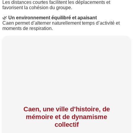
Les distances courtes facilitent les déplacements et
favorisent la cohésion du groupe.
🌿
Un environnement équilibré et apaisant
Caen permet d’alterner naturellement temps d’activité et
moments de respiration.
Caen, une ville d’histoire, de
mémoire et de dynamisme
collectif