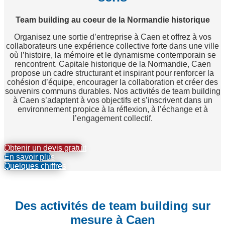
Team building au coeur de la Normandie historique
Organisez une sortie d’entreprise à Caen et offrez à vos
collaborateurs une expérience collective forte dans une ville
où l’histoire, la mémoire et le dynamisme contemporain se
rencontrent. Capitale historique de la Normandie, Caen
propose un cadre structurant et inspirant pour renforcer la
cohésion d’équipe, encourager la collaboration et créer des
souvenirs communs durables. Nos activités de team building
à Caen s’adaptent à vos objectifs et s’inscrivent dans un
environnement propice à la réflexion, à l’échange et à
l’engagement collectif.
Obtenir un devis gratuit
En savoir plus
Quelques chiffres
Des activités de team building sur
mesure à Caen