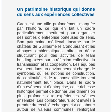
Un patrimoine historique qui donne
du sens aux expériences collectives
Caen est une ville profondément marquée
par l’histoire, ce qui en fait un cadre
particulièrement pertinent pour organiser
des sorties d’entreprise porteuses de sens.
Son patrimoine médiéval, incarné par le
château de Guillaume le Conquérant et les
abbayes emblématiques, offre un décor
structurant pour des activités de team
building axées sur la réflexion collective, la
transmission et la coopération. Les équipes
évoluent dans un environnement chargé de
symboles, où les notions de construction,
de continuité et de responsabilité trouvent
naturellement leur place. Dans le cadre
d’un évènement d’entreprise, cette richesse
historique permet de donner une dimension
plus profonde aux expériences vécues
ensemble. Les collaborateurs sont invités à
prendre du recul, à échanger et à collaborer
autour de valeurs communes, renforçant