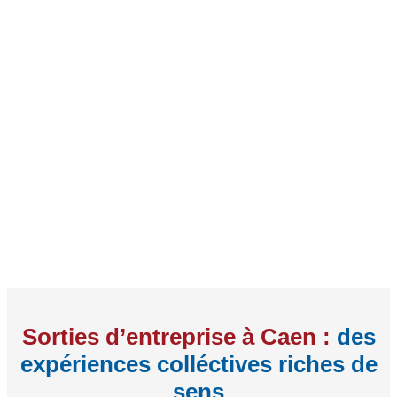
Sorties d’entreprise à Caen :
des
expériences colléctives riches de
sens