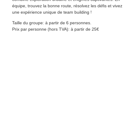
équipe, trouvez la bonne route, résolvez les défis et vivez
une expérience unique de team building !
Taille du groupe: à partir de 6 personnes.
Prix par personne (hors TVA): à partir de 25€