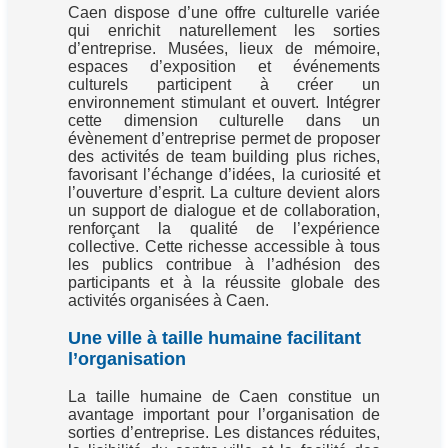
Caen dispose d’une offre culturelle variée
qui enrichit naturellement les sorties
d’entreprise. Musées, lieux de mémoire,
espaces d’exposition et événements
culturels participent à créer un
environnement stimulant et ouvert. Intégrer
cette dimension culturelle dans un
évènement d’entreprise permet de proposer
des activités de team building plus riches,
favorisant l’échange d’idées, la curiosité et
l’ouverture d’esprit. La culture devient alors
un support de dialogue et de collaboration,
renforçant la qualité de l’expérience
collective. Cette richesse accessible à tous
les publics contribue à l’adhésion des
participants et à la réussite globale des
activités organisées à Caen.
Une ville à taille humaine facilitant
l’organisation
La taille humaine de Caen constitue un
avantage important pour l’organisation de
sorties d’entreprise. Les distances réduites,