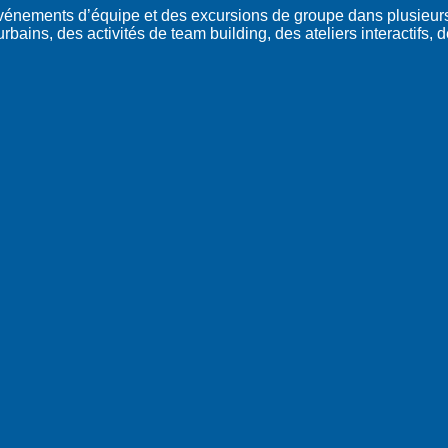
événements d’équipe et des excursions de groupe dans plusieur
bains, des activités de team building, des ateliers interactifs, 