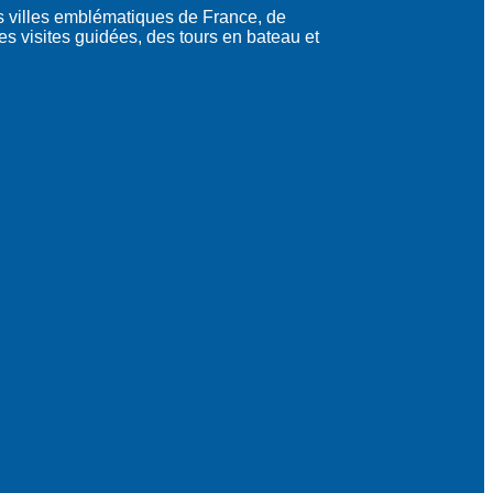
s villes emblématiques de France, de
des visites guidées, des tours en bateau et