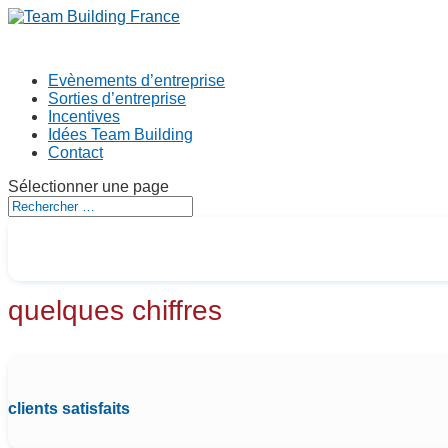
Evènements d’entreprise
Sorties d’entreprise
Incentives
Idées Team Building
Contact
Sélectionner une page
quelques chiffres
clients satisfaits