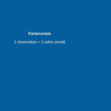
Partenariats
1 réservation = 1 arbre planté