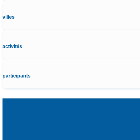
villes
activités
participants