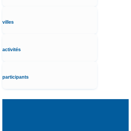
villes
activités
participants