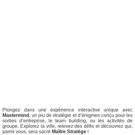
Plongez dans une expérience interactive unique avec
Mastermind
, un jeu de stratégie et d’énigmes conçu pour les
sorties d’entreprise, le team building, ou les activités de
groupe. Explorez la ville, relevez des défis et découvrez qui,
parmi vous, sera sacré
Maître Stratège
!