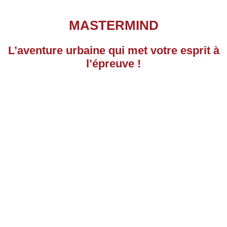
MASTERMIND
L’aventure urbaine qui met votre esprit à
l’épreuve !