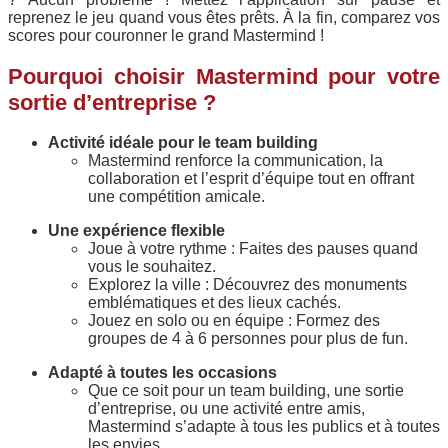
reprenez le jeu quand vous êtes prêts. À la fin, comparez vos
scores pour couronner le grand Mastermind !
Pourquoi choisir Mastermind pour votre
sortie d’entreprise ?
Activité idéale pour le team building
Mastermind renforce la communication, la
collaboration et l’esprit d’équipe tout en offrant
une compétition amicale.
Une expérience flexible
Joue à votre rythme : Faites des pauses quand
vous le souhaitez.
Explorez la ville : Découvrez des monuments
emblématiques et des lieux cachés.
Jouez en solo ou en équipe : Formez des
groupes de 4 à 6 personnes pour plus de fun.
Adapté à toutes les occasions
Que ce soit pour un team building, une sortie
d’entreprise, ou une activité entre amis,
Mastermind s’adapte à tous les publics et à toutes
les envies.