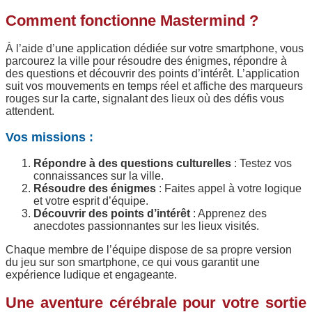
Comment fonctionne Mastermind ?
À l’aide d’une application dédiée sur votre smartphone, vous
parcourez la ville pour résoudre des énigmes, répondre à
des questions et découvrir des points d’intérêt. L’application
suit vos mouvements en temps réel et affiche des marqueurs
rouges sur la carte, signalant des lieux où des défis vous
attendent.
Vos missions :
Répondre à des questions culturelles
: Testez vos
connaissances sur la ville.
Résoudre des énigmes
: Faites appel à votre logique
et votre esprit d’équipe.
Découvrir des points d’intérêt
: Apprenez des
anecdotes passionnantes sur les lieux visités.
Chaque membre de l’équipe dispose de sa propre version
du jeu sur son smartphone, ce qui vous garantit une
expérience ludique et engageante.
Une aventure cérébrale pour votre sortie