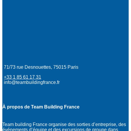
71/73 rue Desnouettes, 75015 Paris
+33 1 85 61 17 31
info@teambuildingfrance.fr
À propos de Team Building France
Team building France organise des sorties d’entreprise, des
événements d’équipe et des excursions de groupe dans